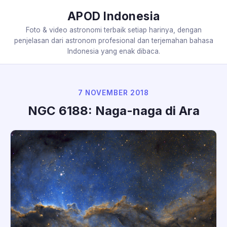
APOD Indonesia
Foto & video astronomi terbaik setiap harinya, dengan
penjelasan dari astronom profesional dan terjemahan bahasa
Indonesia yang enak dibaca.
7 NOVEMBER 2018
NGC 6188: Naga-naga di Ara