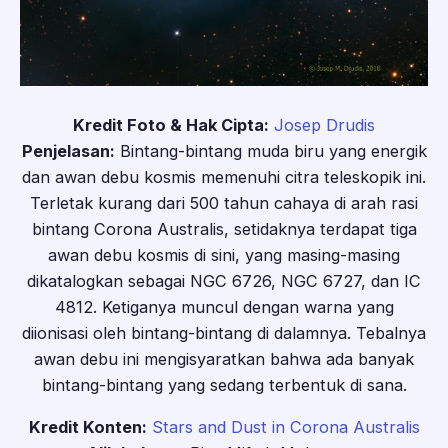
Kredit Foto & Hak Cipta:
Josep Drudis
Penjelasan:
Bintang-bintang muda biru yang energik
dan awan debu kosmis memenuhi citra teleskopik ini.
Terletak kurang dari 500 tahun cahaya di arah rasi
bintang Corona Australis, setidaknya terdapat tiga
awan debu kosmis di sini, yang masing-masing
dikatalogkan sebagai NGC 6726, NGC 6727, dan IC
4812. Ketiganya muncul dengan warna yang
diionisasi oleh bintang-bintang di dalamnya. Tebalnya
awan debu ini mengisyaratkan bahwa ada banyak
bintang-bintang yang sedang terbentuk di sana.
Kredit Konten:
Stars and Dust in Corona Australis