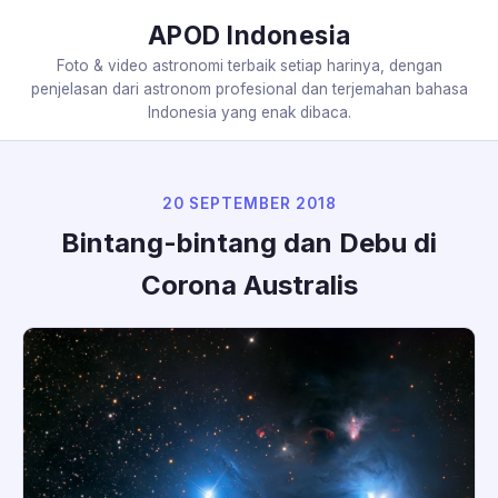
APOD Indonesia
Foto & video astronomi terbaik setiap harinya, dengan
penjelasan dari astronom profesional dan terjemahan bahasa
Indonesia yang enak dibaca.
20 SEPTEMBER 2018
Bintang-bintang dan Debu di
Corona Australis