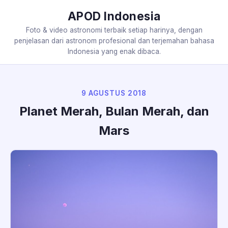
APOD Indonesia
Foto & video astronomi terbaik setiap harinya, dengan
penjelasan dari astronom profesional dan terjemahan bahasa
Indonesia yang enak dibaca.
9 AGUSTUS 2018
Planet Merah, Bulan Merah, dan
Mars