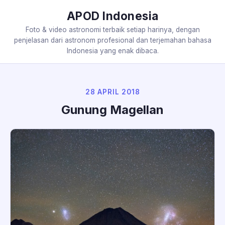
APOD Indonesia
Foto & video astronomi terbaik setiap harinya, dengan
penjelasan dari astronom profesional dan terjemahan bahasa
Indonesia yang enak dibaca.
28 APRIL 2018
Gunung Magellan