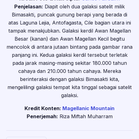
Penjelasan:
Diapit oleh dua galaksi satelit milik
Bimasakti, puncak gunung berapi yang berada di
atas Laguna Lejia, Antofagasta, Cile bagian utara ini
tampak menakjubkan. Galaksi kerdil Awan Magellan
Besar (kanan) dan Awan Magellan Kecil begitu
mencolok di antara jutaan bintang pada gambar rana
panjang ini. Kedua galaksi kerdil tersebut terletak
pada jarak masing-masing sekitar 180.000 tahun
cahaya dan 210.000 tahun cahaya. Mereka
berinteraksi dengan galaksi Bimasakti kita,
mengelilingi galaksi tempat kita tinggal sebagai satelit
galaksi.
Kredit Konten:
Magellanic Mountain
Penerjemah:
Riza Miftah Muharram