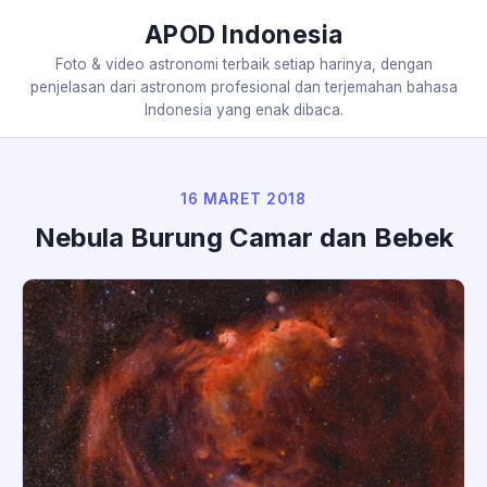
APOD Indonesia
Foto & video astronomi terbaik setiap harinya, dengan
penjelasan dari astronom profesional dan terjemahan bahasa
Indonesia yang enak dibaca.
16 MARET 2018
Nebula Burung Camar dan Bebek