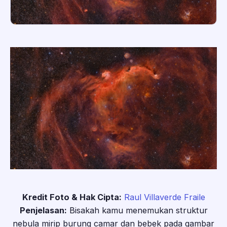
Kredit Foto & Hak Cipta:
Raul Villaverde Fraile
Penjelasan:
Bisakah kamu menemukan struktur
nebula mirip burung camar dan bebek pada gambar