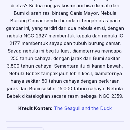
di atas? Kedua unggas kosmis ini bisa diamati dari
Bumi di arah rasi bintang Canis Mayor. Nebula
Burung Camar sendiri berada di tengah atas pada
gambar ini, yang terdiri dari dua nebula emisi, dengan
nebula NGC 2327 membentuk kepala dan nebula IC
2177 membentuk sayap dan tubuh burung camar.
Sayap nebula ini begitu luas, diameternya mencapai
250 tahun cahaya, dengan jarak dari Bumi sekitar
3.800 tahun cahaya. Sementara itu di kanan bawah,
Nebula Bebek tampak jauh lebih kecil, diameternya
hanya sekitar 50 tahun cahaya dengan perkiraan
jarak dari Bumi sekitar 15.000 tahun cahaya. Nebula
Bebek dikatalogkan secara resmi sebagai NGC 2359.
Kredit Konten:
The Seagull and the Duck