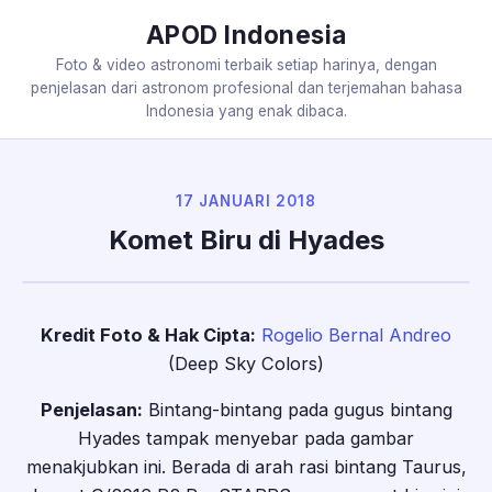
APOD Indonesia
Foto & video astronomi terbaik setiap harinya, dengan
penjelasan dari astronom profesional dan terjemahan bahasa
Indonesia yang enak dibaca.
17 JANUARI 2018
Komet Biru di Hyades
Kredit Foto & Hak Cipta:
Rogelio Bernal Andreo
(Deep Sky Colors)
Penjelasan:
Bintang-bintang pada gugus bintang
Hyades tampak menyebar pada gambar
menakjubkan ini. Berada di arah rasi bintang Taurus,