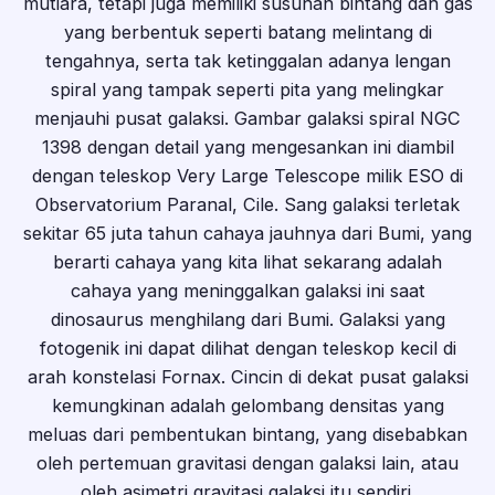
mutiara, tetapi juga memiliki susunan bintang dan gas
yang berbentuk seperti batang melintang di
tengahnya, serta tak ketinggalan adanya lengan
spiral yang tampak seperti pita yang melingkar
menjauhi pusat galaksi. Gambar galaksi spiral NGC
1398 dengan detail yang mengesankan ini diambil
dengan teleskop Very Large Telescope milik ESO di
Observatorium Paranal, Cile. Sang galaksi terletak
sekitar 65 juta tahun cahaya jauhnya dari Bumi, yang
berarti cahaya yang kita lihat sekarang adalah
cahaya yang meninggalkan galaksi ini saat
dinosaurus menghilang dari Bumi. Galaksi yang
fotogenik ini dapat dilihat dengan teleskop kecil di
arah konstelasi Fornax. Cincin di dekat pusat galaksi
kemungkinan adalah gelombang densitas yang
meluas dari pembentukan bintang, yang disebabkan
oleh pertemuan gravitasi dengan galaksi lain, atau
oleh asimetri gravitasi galaksi itu sendiri.