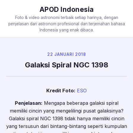
APOD Indonesia
Foto & video astronomi terbaik setiap harinya, dengan
penjelasan dari astronom profesional dan terjemahan bahasa
Indonesia yang enak dibaca.
22 JANUARI 2018
Galaksi Spiral NGC 1398
Kredit Foto:
ESO
Penjelasan:
Mengapa beberapa galaksi spiral
memiliki cincin yang mengelilingi pusat galaksinya?
Galaksi spiral NGC 1398 tidak hanya memiliki cincin
yang tersusun dari bintang-bintang seperti kumpulan