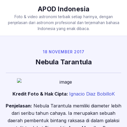
APOD Indonesia
Foto & video astronomi terbaik setiap harinya, dengan
penjelasan dari astronom profesional dan terjemahan bahasa
Indonesia yang enak dibaca.
18 NOVEMBER 2017
Nebula Tarantula
Kredit Foto & Hak Cipta:
Ignacio Diaz BobilloK
Penjelasan:
Nebula Tarantula memiliki diameter lebih
dari seribu tahun cahaya. Ia merupakan sebuah
daerah pembentuk bintang raksasa di dalam galaksi