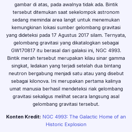
gambar di atas, pada awalnya tidak ada. Bintik
tersebut ditemukan saat sekelompok astronom
sedang memindai area langit untuk menemukan
kemungkinan lokasi sumber gelombang gravitasi
yang dideteksi pada 17 Agustus 2017 silam. Ternyata,
gelombang gravitasi yang dikatalogkan sebagai
GW170817 itu berasal dari galaksi ini, NGC 4993.
Bintik merah tersebut merupakan kilau sinar gamma
singkat, ledakan yang terjadi setelah dua bintang
neutron bergabung menjadi satu atau yang disebut
sebagai kilonova. Ini merupakan pertama kalinya
umat manusia berhasil mendeteksi riak gelombang
gravitasi sekaligus melihat secara langsung asal
gelombang gravitasi tersebut.
Konten Kredit:
NGC 4993: The Galactic Home of an
Historic Explosion