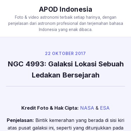
APOD Indonesia
Foto & video astronomi terbaik setiap harinya, dengan
penjelasan dari astronom profesional dan terjemahan bahasa
Indonesia yang enak dibaca.
22 OKTOBER 2017
NGC 4993: Galaksi Lokasi Sebuah
Ledakan Bersejarah
Kredit Foto & Hak Cipta:
NASA
&
ESA
Penjelasan:
Bintik kemerahan yang berada di sisi kiri
atas pusat galaksi ini, seperti yang ditunjukkan pada