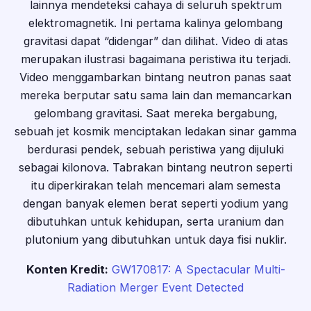
lainnya mendeteksi cahaya di seluruh spektrum
elektromagnetik. Ini pertama kalinya gelombang
gravitasi dapat “didengar” dan dilihat. Video di atas
merupakan ilustrasi bagaimana peristiwa itu terjadi.
Video menggambarkan bintang neutron panas saat
mereka berputar satu sama lain dan memancarkan
gelombang gravitasi. Saat mereka bergabung,
sebuah jet kosmik menciptakan ledakan sinar gamma
berdurasi pendek, sebuah peristiwa yang dijuluki
sebagai kilonova. Tabrakan bintang neutron seperti
itu diperkirakan telah mencemari alam semesta
dengan banyak elemen berat seperti yodium yang
dibutuhkan untuk kehidupan, serta uranium dan
plutonium yang dibutuhkan untuk daya fisi nuklir.
Konten Kredit:
GW170817: A Spectacular Multi-
Radiation Merger Event Detected