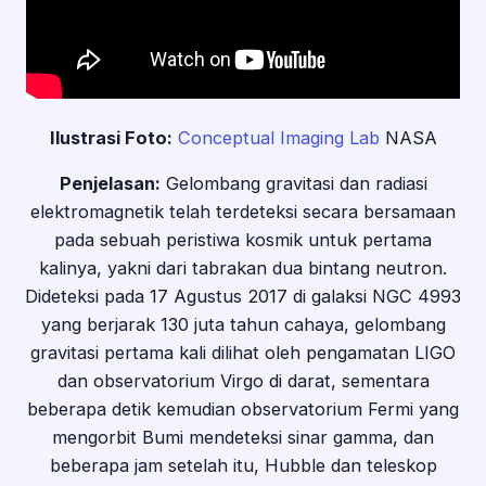
Ilustrasi Foto:
Conceptual Imaging Lab
NASA
Penjelasan:
Gelombang gravitasi dan radiasi
elektromagnetik telah terdeteksi secara bersamaan
pada sebuah peristiwa kosmik untuk pertama
kalinya, yakni dari tabrakan dua bintang neutron.
Dideteksi pada 17 Agustus 2017 di galaksi NGC 4993
yang berjarak 130 juta tahun cahaya, gelombang
gravitasi pertama kali dilihat oleh pengamatan LIGO
dan observatorium Virgo di darat, sementara
beberapa detik kemudian observatorium Fermi yang
mengorbit Bumi mendeteksi sinar gamma, dan
beberapa jam setelah itu, Hubble dan teleskop