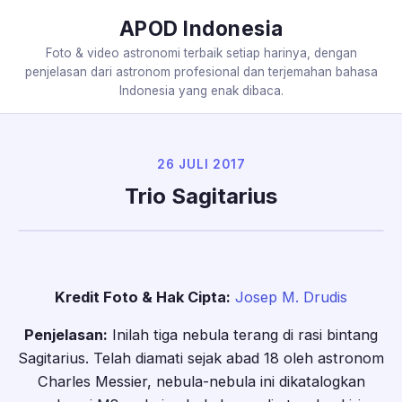
APOD Indonesia
Foto & video astronomi terbaik setiap harinya, dengan
penjelasan dari astronom profesional dan terjemahan bahasa
Indonesia yang enak dibaca.
26 JULI 2017
Trio Sagitarius
Kredit Foto & Hak Cipta:
Josep M. Drudis
Penjelasan:
Inilah tiga nebula terang di rasi bintang
Sagitarius. Telah diamati sejak abad 18 oleh astronom
Charles Messier, nebula-nebula ini dikatalogkan