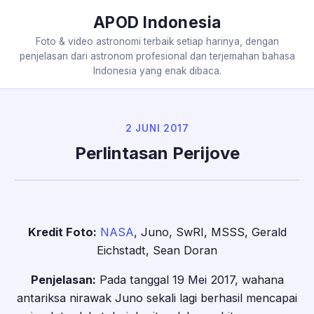
APOD Indonesia
Foto & video astronomi terbaik setiap harinya, dengan
penjelasan dari astronom profesional dan terjemahan bahasa
Indonesia yang enak dibaca.
2 JUNI 2017
Perlintasan Perijove
Kredit Foto:
NASA
, Juno, SwRI, MSSS, Gerald
Eichstadt, Sean Doran
Penjelasan:
Pada tanggal 19 Mei 2017, wahana
antariksa nirawak Juno sekali lagi berhasil mencapai