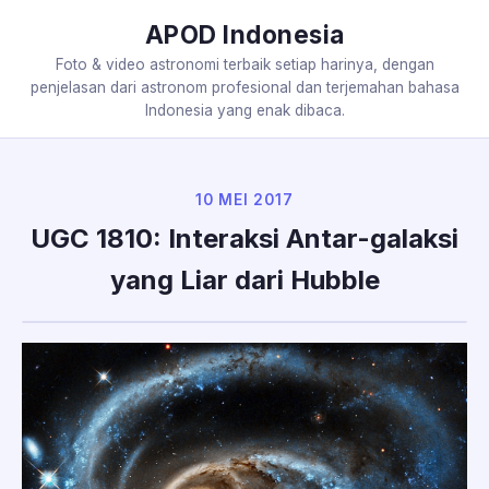
APOD Indonesia
Foto & video astronomi terbaik setiap harinya, dengan
penjelasan dari astronom profesional dan terjemahan bahasa
Indonesia yang enak dibaca.
10 MEI 2017
UGC 1810: Interaksi Antar-galaksi
yang Liar dari Hubble