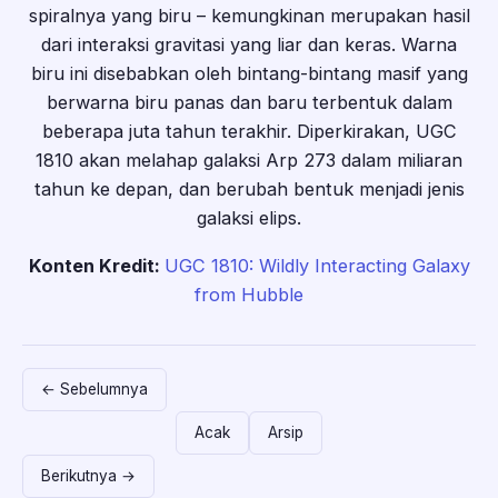
spiralnya yang biru – kemungkinan merupakan hasil
dari interaksi gravitasi yang liar dan keras. Warna
biru ini disebabkan oleh bintang-bintang masif yang
berwarna biru panas dan baru terbentuk dalam
beberapa juta tahun terakhir. Diperkirakan, UGC
1810 akan melahap galaksi Arp 273 dalam miliaran
tahun ke depan, dan berubah bentuk menjadi jenis
galaksi elips.
Konten Kredit:
UGC 1810: Wildly Interacting Galaxy
from Hubble
← Sebelumnya
Acak
Arsip
Berikutnya →